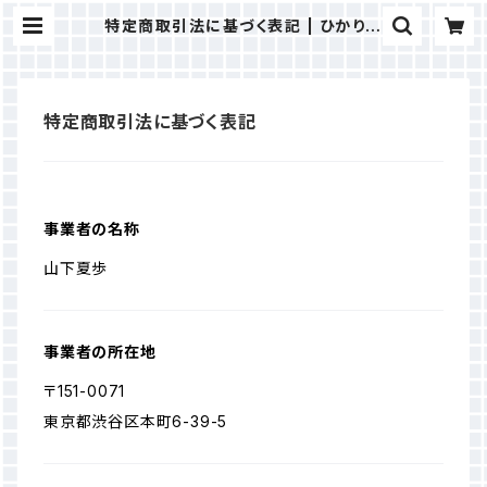
特定商取引法に基づく表記 | ひかり商
店
特定商取引法に基づく表記
事業者の名称
山下夏歩
事業者の所在地
〒151-0071
東京都渋谷区本町6-39-5