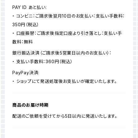
PAY ID あと払い:
・ コンビニ：ご請求後翌月10日のお支払い：支払い手数料：
350円（税込）
・ 口座振替：ご請求後指定口座より引き落とし：支払い手
数料：無料
銀行振込決済（ご請求後5営業日以内のお支払い）：
・ 支払い手数料：360円（税込）
PayPay決済:
・ ショップにて発送処理後お支払いが確定いたします。
商品のお届け時期
配送のご依頼を受けてから5日以内に発送いたします。