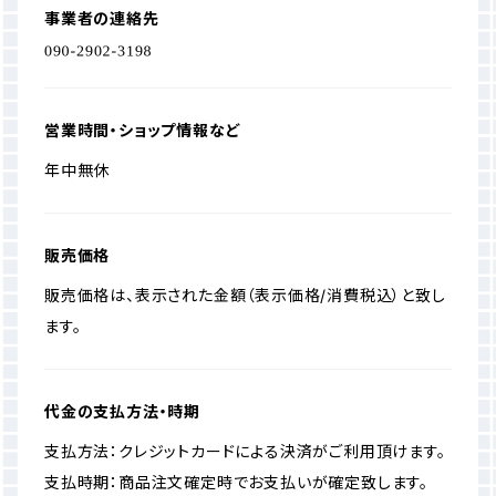
事業者の連絡先
営業時間・ショップ情報など
年中無休
販売価格
販売価格は、表示された金額（表示価格/消費税込）と致し
ます。
代金の支払方法・時期
支払方法：クレジットカードによる決済がご利用頂けます。
支払時期：商品注文確定時でお支払いが確定致します。