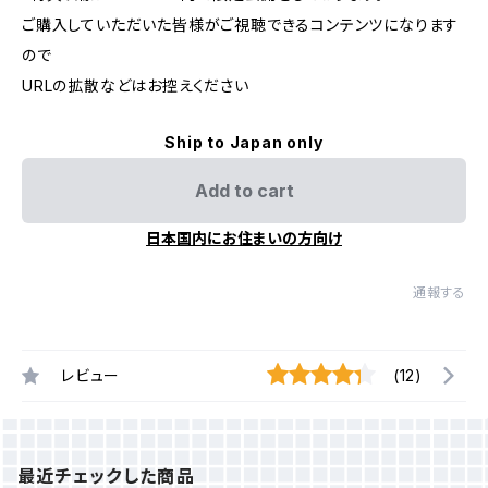
ご購入していただいた皆様がご視聴できるコンテンツになります
ので
URLの拡散などはお控えください
Ship to Japan only
Add to cart
日本国内にお住まいの方向け
通報する
レビュー
(12)
最近チェックした商品