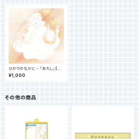
ひかりのなかに - 「あたし」【デ
ジタルコンテンツ】
¥1,000
その他の商品