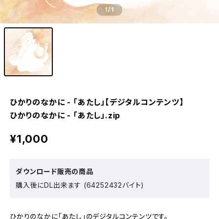
1
/1
ひかりのなかに - 「あたし」【デジタルコンテンツ】
ひかりのなかに - 「あたし」.zip
¥1,000
ダウンロード販売の商品
購入後にDL出来ます (64252432バイト)
ひかりのなかに「あたし」のデジタルコンテンツです。