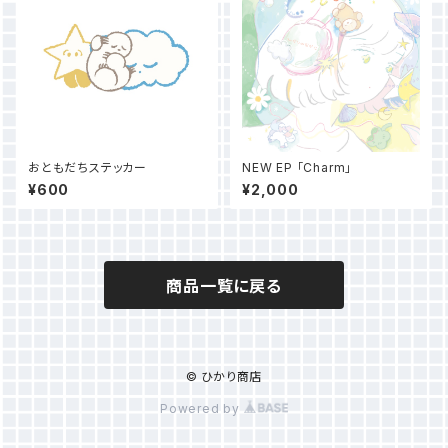
おともだちステッカー
NEW EP 「Charm」
¥600
¥2,000
商品一覧に戻る
© ひかり商店
Powered by