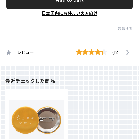
日本国内にお住まいの方向け
通報する
レビュー
(12)
最近チェックした商品