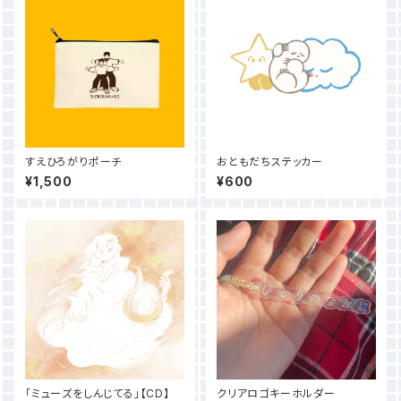
すえひろがりポーチ
おともだちステッカー
¥1,500
¥600
「ミューズをしんじてる」【CD】
クリアロゴキーホルダー