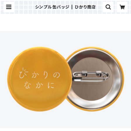
シンプル缶バッジ | ひかり商店