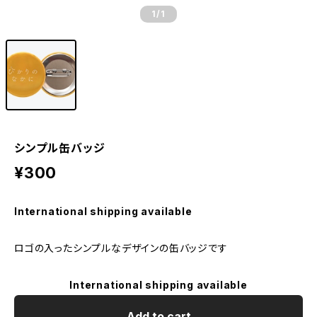
1
/1
シンプル缶バッジ
¥300
International shipping available
ロゴの入ったシンプルなデザインの缶バッジです
International shipping available
Add to cart