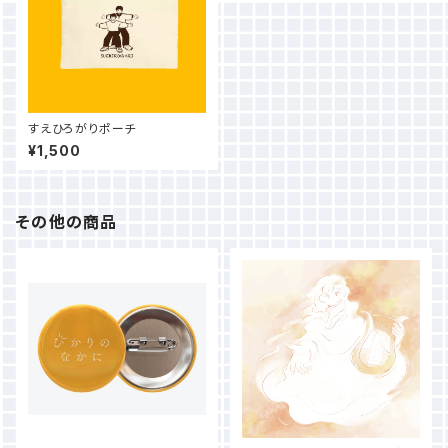
すえひろがりポーチ
¥1,500
その他の商品