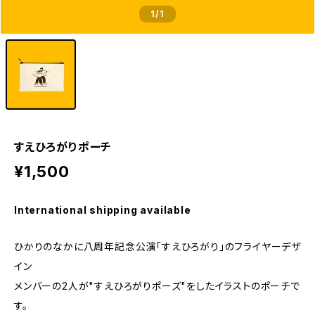
1
/1
すえひろがりポーチ
¥1,500
International shipping available
ひかりのなかに八周年記念公演「すえひろがり」のフライヤーデザ
イン
メンバーの2人が"すえひろがりポーズ"をしたイラストのポーチで
す。