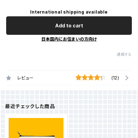
International shipping available
Add to cart
日本国内にお住まいの方向け
通報する
レビュー
(12)
最近チェックした商品