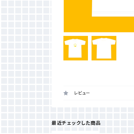
レビュー
最近チェックした商品