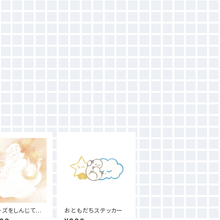
ーズをしんじてる」
おともだちステッカー