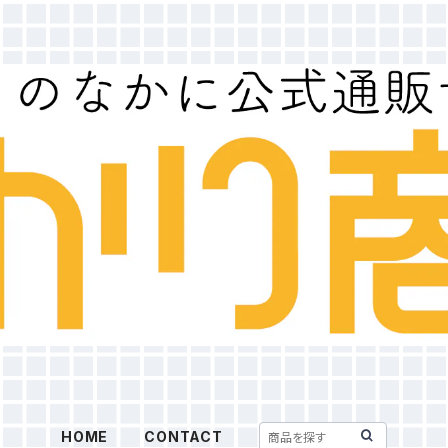
HOME
CONTACT