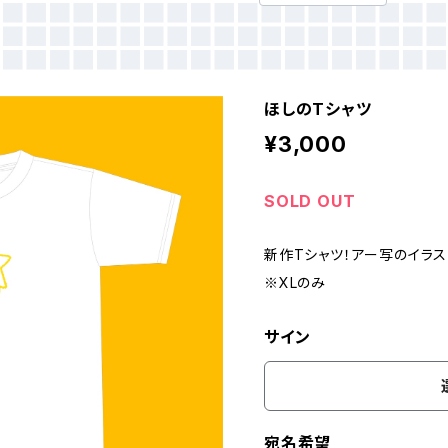
ほしのTシャツ
¥3,000
SOLD OUT
新作Tシャツ！アー写のイラス
※XLのみ
サイン
宛名希望