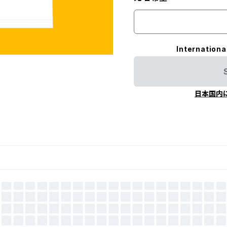
Internationa
日本国内